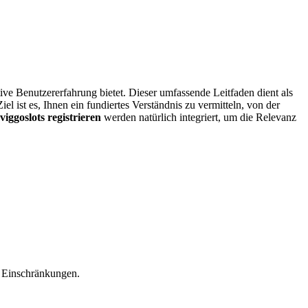
itive Benutzererfahrung bietet. Dieser umfassende Leitfaden dient als
l ist es, Ihnen ein fundiertes Verständnis zu vermitteln, von der
viggoslots registrieren
werden natürlich integriert, um die Relevanz
 Einschränkungen.