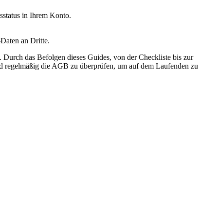
sstatus in Ihrem Konto.
Daten an Dritte.
. Durch das Befolgen dieses Guides, von der Checkliste bis zur
 und regelmäßig die AGB zu überprüfen, um auf dem Laufenden zu