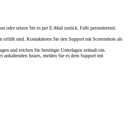
 oder setzen Sie es per E-Mail zurück. Falls persistierend,
erfüllt sind. Kontaktieren Sie den Support mit Screenshots als
gen und reichen Sie benötigte Unterlagen zeitnah ein.
ei anhaltenden Issues, melden Sie es dem Support mit