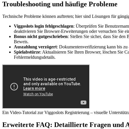
Troubleshooting und häufige Probleme
Technische Probleme können auftreten; hier sind Lösungen für gängi
Viggoslots login fehlgeschlagen
: Überprüfen Sie Benutzername
deaktivieren Sie Browser-Erweiterungen oder versuchen Sie e
Bonus nicht gutgeschrieben
: Stellen Sie sicher, dass Sie de
Beweis.
Auszahlung verzögert
: Dokumentenverifizierung kann bis zu 
Spielabstürze
: Aktualisieren Sie Ihren Browser, löschen Sie 
Fehlermeldungsdetails.
Ein Video-Tutorial zur Viggoslots Registrierung – visuelle Unterstütz
Erweiterte FAQ: Detaillierte Fragen und 