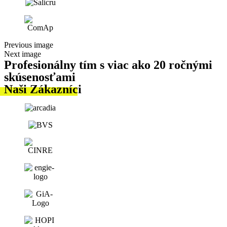
Previous image
Next image
Profesionálny tím s viac
ako 20 ročnými
skúsenosťami
Naši
Zákazníci