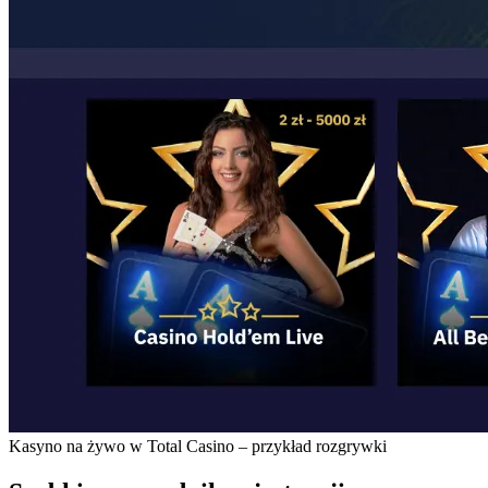
Kasyno na żywo w Total Casino – przykład rozgrywki