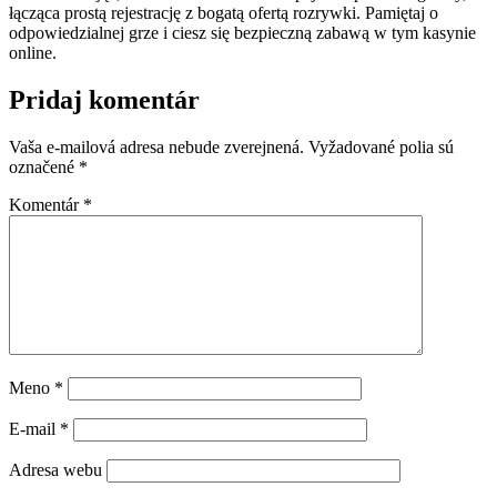
łącząca prostą rejestrację z bogatą ofertą rozrywki. Pamiętaj o
odpowiedzialnej grze i ciesz się bezpieczną zabawą w tym kasynie
online.
Pridaj komentár
Vaša e-mailová adresa nebude zverejnená.
Vyžadované polia sú
označené
*
Komentár
*
Meno
*
E-mail
*
Adresa webu