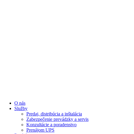
Preskočiť
na
obsah
O nás
Služby
Predaj, distribúcia a inštalácia
Zabezpečenie prevádzky a servis
Konzultácie a poradenstvo
Prenájom UPS