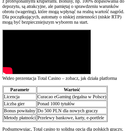
z profesjonalnymi krupierami. Bonusy, np. 100% dopasowania do
depozytu, są atrakcyjne, ale pamiętaj o sprawdzeniu warunków
obrotu (wagering), które mogą wpłynąć na realną wartość nagród.
Dla początkujących, automaty o niskiej zmienności (niskie RTP)
mogą być bezpieczniejszym wyborem na start.
Wideo prezentacja Total Casino – zobacz, jak działa platforma
Parametr
Wartość
Licencja
Curacao eGaming (legalna w Polsce)
Liczba gier
Ponad 1000 tytułów
Bonus powitalny
Do 500 PLN dla nowych graczy
Metody płatności
Przelewy bankowe, karty, e-portfele
Podsumowując, Total casino to solidna opcja dla polskich graczy,