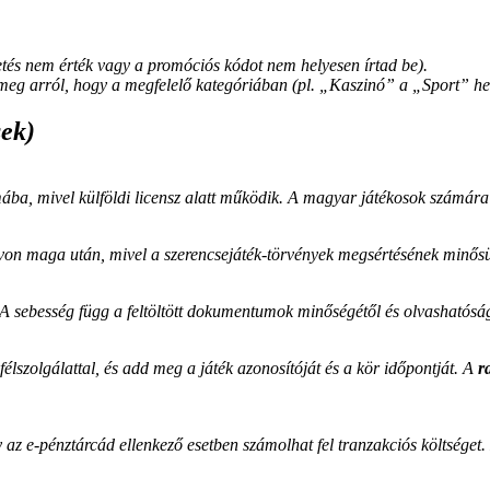
izetés nem érték vagy a promóciós kódot nem helyesen írtad be).
eg arról, hogy a megfelelő kategóriában (pl. „Kaszinó” a „Sport” helye
sek)
a, mivel külföldi licensz alatt működik. A magyar játékosok számára legá
t von maga után, mivel a szerencsejáték-törvények megsértésének minősü
A sebesség függ a feltöltött dokumentumok minőségétől és olvashatóság
yfélszolgálattal, és add meg a játék azonosítóját és a kör időpontját. A
r
az e-pénztárcád ellenkező esetben számolhat fel tranzakciós költséget. M