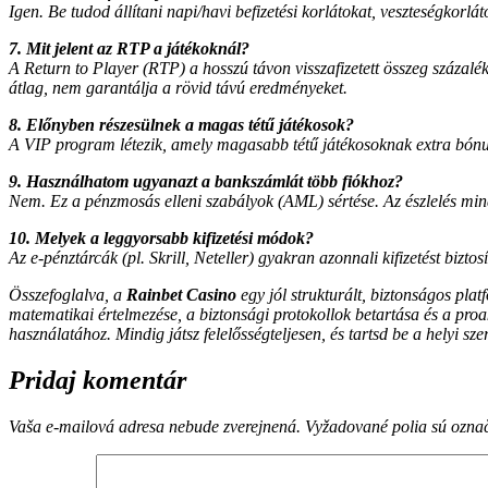
Igen. Be tudod állítani napi/havi befizetési korlátokat, veszteségkorlá
7. Mit jelent az RTP a játékoknál?
A Return to Player (RTP) a hosszú távon visszafizetett összeg százalé
átlag, nem garantálja a rövid távú eredményeket.
8. Előnyben részesülnek a magas tétű játékosok?
A VIP program létezik, amely magasabb tétű játékosoknak extra bónus
9. Használhatom ugyanazt a bankszámlát több fiókhoz?
Nem. Ez a pénzmosás elleni szabályok (AML) sértése. Az észlelés minde
10. Melyek a leggyorsabb kifizetési módok?
Az e-pénztárcák (pl. Skrill, Neteller) gyakran azonnali kifizetést biz
Összefoglalva, a
Rainbet Casino
egy jól strukturált, biztonságos plat
matematikai értelmezése, a biztonsági protokollok betartása és a proak
használatához. Mindig játsz felelősségteljesen, és tartsd be a helyi sz
Pridaj komentár
Vaša e-mailová adresa nebude zverejnená.
Vyžadované polia sú ozn