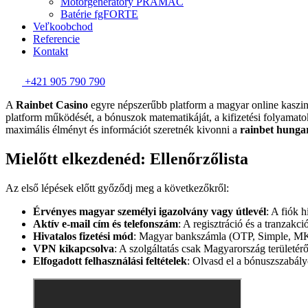
Motorgenerátory PRAMAC
Batérie fgFORTE
Veľkoobchod
Referencie
Kontakt
+421 905 790 790
A
Rainbet Casino
egyre népszerűbb platform a magyar online kaszinóz
platform működését, a bónuszok matematikáját, a kifizetési folyamat
maximális élményt és információt szeretnék kivonni a
rainbet hunga
Mielőtt elkezdenéd: Ellenőrzőlista
Az első lépések előtt győződj meg a következőkről:
Érvényes magyar személyi igazolvány vagy útlevél
: A fiók h
Aktív e-mail cím és telefonszám
: A regisztráció és a tranzakc
Hivatalos fizetési mód
: Magyar bankszámla (OTP, Simple, MKB
VPN kikapcsolva
: A szolgáltatás csak Magyarország területérő
Elfogadott felhasználási feltételek
: Olvasd el a bónuszszabály