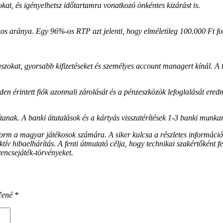
tokat, és igényelhetsz időtartamra vonatkozó önkéntes kizárást is.
kos aránya. Egy 96%-os RTP azt jelenti, hogy elméletileg 100.000 Ft fo
zokat, gyorsabb kifizetéseket és személyes account managert kínál. A 
n érintett fiók azonnali zárolását és a pénzeszközök lefoglalását ered
tosítanak. A banki átutalások és a kártyás visszatérítések 1-3 banki munk
form a magyar játékosok számára. A siker kulcsa a részletes információk
tív hibaelhárítás. A fenti útmutató célja, hogy technikai szakértőként fe
erencsejáték-törvényeket.
ačené
*