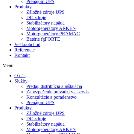
Prenájom UPS
Produkty
Záložné zdroje UPS
DC zdroje
Stabilizátory napätia
Motorgenerátory ARKEN
Motorgenerátory PRAMAC
Batérie fgFORTE
Veľkoobchod
Referencie
Kontakt
Menu
O nás
Služby
Predaj, distribúcia a inštalácia
Zabezpečenie prevádzky a servis
Konzultácie a poradenstvo
Prenájom UPS
Produkty
Záložné zdroje UPS
DC zdroje
Stabilizátory napätia
Motorgenerátory ARKEN