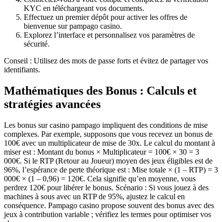
KYC en téléchargeant vos documents.
Effectuez un premier dépôt pour activer les offres de
bienvenue sur pampago casino.
Explorez l’interface et personnalisez vos paramètres de
sécurité.
Conseil : Utilisez des mots de passe forts et évitez de partager vos
identifiants.
Mathématiques des Bonus : Calculs et
stratégies avancées
Les bonus sur casino pampago impliquent des conditions de mise
complexes. Par exemple, supposons que vous recevez un bonus de
100€ avec un multiplicateur de mise de 30x. Le calcul du montant à
miser est : Montant du bonus × Multiplicateur = 100€ × 30 = 3
000€. Si le RTP (Retour au Joueur) moyen des jeux éligibles est de
96%, l’espérance de perte théorique est : Mise totale × (1 – RTP) = 3
000€ × (1 – 0,96) = 120€. Cela signifie qu’en moyenne, vous
perdrez 120€ pour libérer le bonus. Scénario : Si vous jouez à des
machines à sous avec un RTP de 95%, ajustez le calcul en
conséquence. Pampago casino propose souvent des bonus avec des
jeux à contribution variable ; vérifiez les termes pour optimiser vos