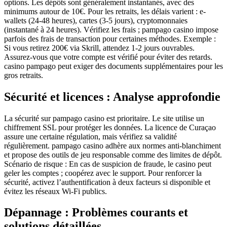
options. Les dépôts sont généralement instantanés, avec des
minimums autour de 10€. Pour les retraits, les délais varient : e-
wallets (24-48 heures), cartes (3-5 jours), cryptomonnaies
(instantané à 24 heures). Vérifiez les frais ; pampago casino impose
parfois des frais de transaction pour certaines méthodes. Exemple :
Si vous retirez 200€ via Skrill, attendez 1-2 jours ouvrables.
Assurez-vous que votre compte est vérifié pour éviter des retards.
casino pampago peut exiger des documents supplémentaires pour les
gros retraits.
Sécurité et licences : Analyse approfondie
La sécurité sur pampago casino est prioritaire. Le site utilise un
chiffrement SSL pour protéger les données. La licence de Curaçao
assure une certaine régulation, mais vérifiez sa validité
régulièrement. pampago casino adhère aux normes anti-blanchiment
et propose des outils de jeu responsable comme des limites de dépôt.
Scénario de risque : En cas de suspicion de fraude, le casino peut
geler les comptes ; coopérez avec le support. Pour renforcer la
sécurité, activez l’authentification à deux facteurs si disponible et
évitez les réseaux Wi-Fi publics.
Dépannage : Problèmes courants et
solutions détaillées