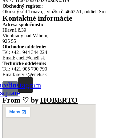
SK77 1100 0000 0029 4808 4519
Obchodný register:
Okresný súd Trnava, , vložka č. 46622/T, oddiel: Sro
Kontaktné informácie
Adresa spoločnosti:
Hlavná č.39
Vinohrady nad Váhom,
925 55
Obchodné oddelenie:
Tel: +421 944 344 224
Email: eneli@eneli.sk
Technické oddelenie:
Tel: +421 905 790 790
Email: servis@eneli.sk
acebook-
Instagram
square
From ♡ by
HOBERTO