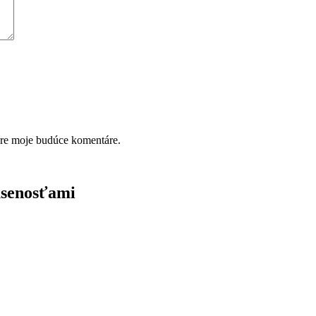
pre moje budúce komentáre.
úsenosťami