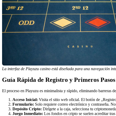
La interfaz de Playuzu casino está diseñada para una navegación intu
Guía Rápida de Registro y Primeros Pasos
El proceso en Playuzu es minimalista y rápido, eliminando barreras d
Acceso Inicial:
Visita el sitio web oficial. El botón de „Regist
Formulario:
Solo requiere correo electrónico y contraseña. No
Depósito Cripto:
Dirígete a la caja, selecciona tu criptomoneda
Juego Inmediato:
Los fondos en cripto se suelen acreditar tras 