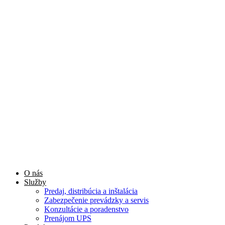
Preskočiť
na
obsah
O nás
Služby
Predaj, distribúcia a inštalácia
Zabezpečenie prevádzky a servis
Konzultácie a poradenstvo
Prenájom UPS