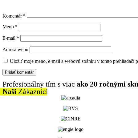
Komentár
*
Meno
*
E-mail
*
Adresa webu
Uložiť moje meno, e-mail a webovú stránku v tomto prehliadači 
Profesionálny tím s viac
ako 20 ročnými sk
Naši
Zákazníci