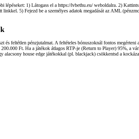
 lépéseket: 1) Látogass el a https://lvbethu.eu/ weboldalra. 2) Kattint
pott linkkel. 5) Fejezd be a személyes adatok megadását az AML (pénzmo
ek
 és feltétlen pénzjutalmat. A feltételes bónuszoknál fontos megérteni
 200.000 Ft. Ha a játékok átlagos RTP-je (Return to Player) 95%, a vár
ogy alacsony house edge játékokkal (pl. blackjack) csökkentsd a kockáza