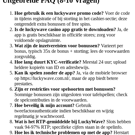
Uitgebreide FAQ (8-10 Vragen)
Hoe gebruik ik een luckywave promo code?
Voer de code
in tijdens registratie of bij storting in het cashier-sectie; deze
ontgrendelt extra bonussen of free spins.
Is de luckywave casino app gratis te downloaden?
Ja, de
app is gratis beschikbaar in officiële stores; zorg voor
voldoende opslagruimte.
Wat zijn de inzetvereisten voor bonussen?
Varieert per
bonus, typisch 35x de bonus + storting; lees de voorwaarden
zorgvuldig.
Hoe lang duurt KYC-verificatie?
Meestal 24 uur; upload
heldere kopieën van ID en adresbewijs.
Kan ik spelen zonder de app?
Ja, via de mobiele browser
op https://luckywave.com.nl/, maar de app biedt betere
prestaties.
Zijn er restricties voor spelsoorten met bonussen?
Sommige bonussen zijn uitgesloten voor tafelspellen; check
de spelcontributies in de voorwaarden.
Hoe beveilig ik mijn account?
Gebruik
tweefactorauthenticatie indien beschikbaar en wijzig
regelmatig je wachtwoord.
Wat is het RTP-gemiddelde bij LuckyWave?
Slots hebben
vaak 94-97% RTP; specifieke cijfers staan in de spelinfo.
Hoe los ik technische problemen op met de app?
Herstart