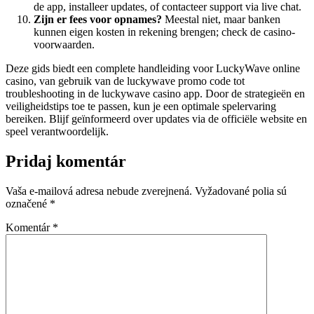
de app, installeer updates, of contacteer support via live chat.
Zijn er fees voor opnames?
Meestal niet, maar banken
kunnen eigen kosten in rekening brengen; check de casino-
voorwaarden.
Deze gids biedt een complete handleiding voor LuckyWave online
casino, van gebruik van de luckywave promo code tot
troubleshooting in de luckywave casino app. Door de strategieën en
veiligheidstips toe te passen, kun je een optimale spelervaring
bereiken. Blijf geïnformeerd over updates via de officiële website en
speel verantwoordelijk.
Pridaj komentár
Vaša e-mailová adresa nebude zverejnená.
Vyžadované polia sú
označené
*
Komentár
*