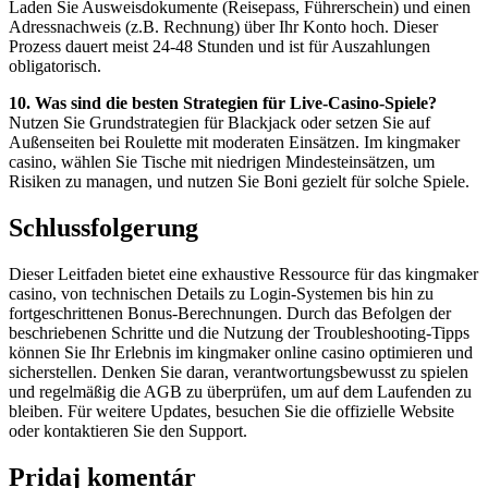
Laden Sie Ausweisdokumente (Reisepass, Führerschein) und einen
Adressnachweis (z.B. Rechnung) über Ihr Konto hoch. Dieser
Prozess dauert meist 24-48 Stunden und ist für Auszahlungen
obligatorisch.
10. Was sind die besten Strategien für Live-Casino-Spiele?
Nutzen Sie Grundstrategien für Blackjack oder setzen Sie auf
Außenseiten bei Roulette mit moderaten Einsätzen. Im kingmaker
casino, wählen Sie Tische mit niedrigen Mindesteinsätzen, um
Risiken zu managen, und nutzen Sie Boni gezielt für solche Spiele.
Schlussfolgerung
Dieser Leitfaden bietet eine exhaustive Ressource für das kingmaker
casino, von technischen Details zu Login-Systemen bis hin zu
fortgeschrittenen Bonus-Berechnungen. Durch das Befolgen der
beschriebenen Schritte und die Nutzung der Troubleshooting-Tipps
können Sie Ihr Erlebnis im kingmaker online casino optimieren und
sicherstellen. Denken Sie daran, verantwortungsbewusst zu spielen
und regelmäßig die AGB zu überprüfen, um auf dem Laufenden zu
bleiben. Für weitere Updates, besuchen Sie die offizielle Website
oder kontaktieren Sie den Support.
Pridaj komentár