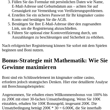
Füllen Sie das Formular mit persönlichen Daten wie Name,
E-Mail-Adresse und Geburtsdatum aus – achten Sie auf
Genauigkeit zur Vermeidung von Verifizierungsproblemen.
Erstellen Sie ein sicheres Passwort für Ihr kingmaker casino
Konto und bestätigen Sie die AGB.
Bestätigen Sie Ihre E-Mail-Adresse über den zugesandten
Link, um die Registrierung abzuschließen.
Führen Sie optional eine Kontoverifizierung durch, um
Auszahlungen zu beschleunigen und Sicherheit zu erhöhen.
Nach erfolgreicher Registrierung können Sie sofort mit dem Spielen
beginnen und Boni nutzen.
Bonus-Strategie mit Mathematik: Wie Sie
Gewinne maximieren
Boni sind ein Schlüsselelement im kingmaker online casino,
erfordern jedoch strategisches Denken. Hier eine detaillierte Analyse
mit Berechnungsbeispielen:
Angenommen, Sie erhalten einen Willkommensbonus von 100% bis
zu 200€ mit einer 30-fachen Umsatzbedingung. Wenn Sie 100€
einzahlen, erhalten Sie 100€ Bonusgeld, insgesamt 200€. Die
Umsatzbedingung beträgt 200€ * 30 = 6.000€, die Sie innerhalb