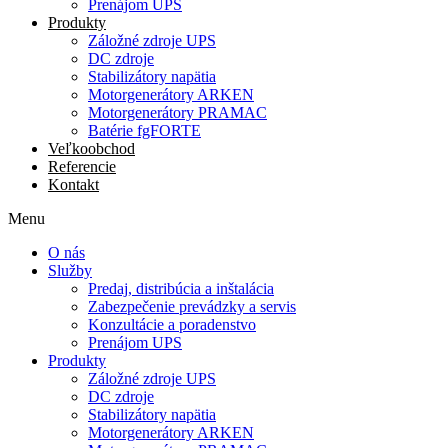
Prenájom UPS
Produkty
Záložné zdroje UPS
DC zdroje
Stabilizátory napätia
Motorgenerátory ARKEN
Motorgenerátory PRAMAC
Batérie fgFORTE
Veľkoobchod
Referencie
Kontakt
Menu
O nás
Služby
Predaj, distribúcia a inštalácia
Zabezpečenie prevádzky a servis
Konzultácie a poradenstvo
Prenájom UPS
Produkty
Záložné zdroje UPS
DC zdroje
Stabilizátory napätia
Motorgenerátory ARKEN