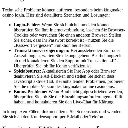
Technische Probleme können auftreten, besonders beim kingmaker
casino login. Hier sind detaillierte Szenarien und Lösungen:
Login-Fehler:
Wenn Sie sich nicht anmelden können,
überprüfen Sie Ihre Internetverbindung, löschen Sie Browser-
Cookies oder versuchen Sie einen anderen Browser. Stellen
Sie sicher, dass Ihr Passwort korrekt ist – nutzen Sie die
„Passwort vergessen“-Funktion bei Bedarf.
Transaktionsverzögerungen:
Bei ausstehenden Ein- oder
Auszahlungen, warten Sie die angegebene Bearbeitungszeit
ab und kontaktieren Sie den Support mit Transaktions-IDs.
Überprüfen Sie, ob Ihr Konto verifiziert ist.
Spielabstürze:
Aktualisieren Sie Ihre App oder Browser,
deaktivieren Sie Ad-Blocker, und stellen Sie sicher, dass
JavaScript aktiviert ist. Bei anhaltenden Problemen, probieren
Sie die mobile Version des kingmaker online casino aus.
Bonus-Probleme:
Wenn Boni nicht gutgeschrieben werden,
überprüfen Sie, ob Sie die Einzahlungsanforderungen erfüllt
haben, und kontaktieren Sie den Live-Chat für Klärung.
In komplexen Fällen, dokumentieren Sie Screenshots und wenden
Sie sich an den Kundensupport per E-Mail oder Telefon.