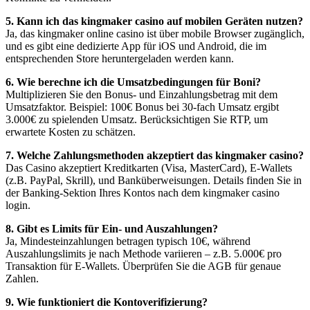
5. Kann ich das kingmaker casino auf mobilen Geräten nutzen?
Ja, das kingmaker online casino ist über mobile Browser zugänglich,
und es gibt eine dedizierte App für iOS und Android, die im
entsprechenden Store heruntergeladen werden kann.
6. Wie berechne ich die Umsatzbedingungen für Boni?
Multiplizieren Sie den Bonus- und Einzahlungsbetrag mit dem
Umsatzfaktor. Beispiel: 100€ Bonus bei 30-fach Umsatz ergibt
3.000€ zu spielenden Umsatz. Berücksichtigen Sie RTP, um
erwartete Kosten zu schätzen.
7. Welche Zahlungsmethoden akzeptiert das kingmaker casino?
Das Casino akzeptiert Kreditkarten (Visa, MasterCard), E-Wallets
(z.B. PayPal, Skrill), und Banküberweisungen. Details finden Sie in
der Banking-Sektion Ihres Kontos nach dem kingmaker casino
login.
8. Gibt es Limits für Ein- und Auszahlungen?
Ja, Mindesteinzahlungen betragen typisch 10€, während
Auszahlungslimits je nach Methode variieren – z.B. 5.000€ pro
Transaktion für E-Wallets. Überprüfen Sie die AGB für genaue
Zahlen.
9. Wie funktioniert die Kontoverifizierung?