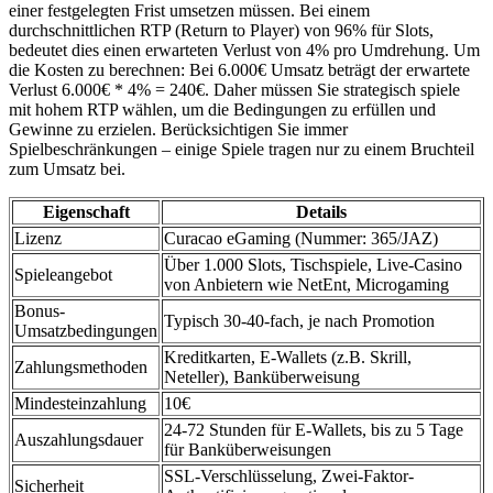
einer festgelegten Frist umsetzen müssen. Bei einem
durchschnittlichen RTP (Return to Player) von 96% für Slots,
bedeutet dies einen erwarteten Verlust von 4% pro Umdrehung. Um
die Kosten zu berechnen: Bei 6.000€ Umsatz beträgt der erwartete
Verlust 6.000€ * 4% = 240€. Daher müssen Sie strategisch spiele
mit hohem RTP wählen, um die Bedingungen zu erfüllen und
Gewinne zu erzielen. Berücksichtigen Sie immer
Spielbeschränkungen – einige Spiele tragen nur zu einem Bruchteil
zum Umsatz bei.
Eigenschaft
Details
Lizenz
Curacao eGaming (Nummer: 365/JAZ)
Über 1.000 Slots, Tischspiele, Live-Casino
Spieleangebot
von Anbietern wie NetEnt, Microgaming
Bonus-
Typisch 30-40-fach, je nach Promotion
Umsatzbedingungen
Kreditkarten, E-Wallets (z.B. Skrill,
Zahlungsmethoden
Neteller), Banküberweisung
Mindesteinzahlung
10€
24-72 Stunden für E-Wallets, bis zu 5 Tage
Auszahlungsdauer
für Banküberweisungen
SSL-Verschlüsselung, Zwei-Faktor-
Sicherheit