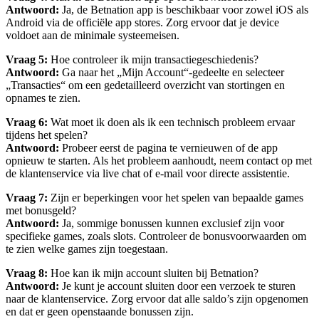
Antwoord:
Ja, de Betnation app is beschikbaar voor zowel iOS als
Android via de officiële app stores. Zorg ervoor dat je device
voldoet aan de minimale systeemeisen.
Vraag 5:
Hoe controleer ik mijn transactiegeschiedenis?
Antwoord:
Ga naar het „Mijn Account“-gedeelte en selecteer
„Transacties“ om een gedetailleerd overzicht van stortingen en
opnames te zien.
Vraag 6:
Wat moet ik doen als ik een technisch probleem ervaar
tijdens het spelen?
Antwoord:
Probeer eerst de pagina te vernieuwen of de app
opnieuw te starten. Als het probleem aanhoudt, neem contact op met
de klantenservice via live chat of e-mail voor directe assistentie.
Vraag 7:
Zijn er beperkingen voor het spelen van bepaalde games
met bonusgeld?
Antwoord:
Ja, sommige bonussen kunnen exclusief zijn voor
specifieke games, zoals slots. Controleer de bonusvoorwaarden om
te zien welke games zijn toegestaan.
Vraag 8:
Hoe kan ik mijn account sluiten bij Betnation?
Antwoord:
Je kunt je account sluiten door een verzoek te sturen
naar de klantenservice. Zorg ervoor dat alle saldo’s zijn opgenomen
en dat er geen openstaande bonussen zijn.