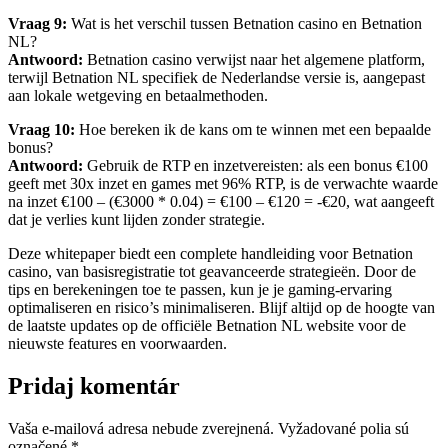
Vraag 9:
Wat is het verschil tussen Betnation casino en Betnation
NL?
Antwoord:
Betnation casino verwijst naar het algemene platform,
terwijl Betnation NL specifiek de Nederlandse versie is, aangepast
aan lokale wetgeving en betaalmethoden.
Vraag 10:
Hoe bereken ik de kans om te winnen met een bepaalde
bonus?
Antwoord:
Gebruik de RTP en inzetvereisten: als een bonus €100
geeft met 30x inzet en games met 96% RTP, is de verwachte waarde
na inzet €100 – (€3000 * 0.04) = €100 – €120 = -€20, wat aangeeft
dat je verlies kunt lijden zonder strategie.
Deze whitepaper biedt een complete handleiding voor Betnation
casino, van basisregistratie tot geavanceerde strategieën. Door de
tips en berekeningen toe te passen, kun je je gaming-ervaring
optimaliseren en risico’s minimaliseren. Blijf altijd op de hoogte van
de laatste updates op de officiële Betnation NL website voor de
nieuwste features en voorwaarden.
Pridaj komentár
Vaša e-mailová adresa nebude zverejnená.
Vyžadované polia sú
označené
*