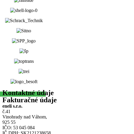
Kontaktné
údaje
Fakturačné údaje
eneli s.r.o.
č.41
Vinohrady nad Váhom,
925 55
IČO: 53 045 084
IČ DPH: SK2121238658