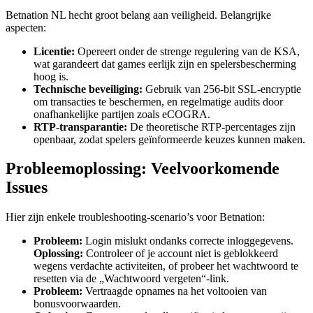
Betnation NL hecht groot belang aan veiligheid. Belangrijke
aspecten:
Licentie:
Opereert onder de strenge regulering van de KSA,
wat garandeert dat games eerlijk zijn en spelersbescherming
hoog is.
Technische beveiliging:
Gebruik van 256-bit SSL-encryptie
om transacties te beschermen, en regelmatige audits door
onafhankelijke partijen zoals eCOGRA.
RTP-transparantie:
De theoretische RTP-percentages zijn
openbaar, zodat spelers geïnformeerde keuzes kunnen maken.
Probleemoplossing: Veelvoorkomende
Issues
Hier zijn enkele troubleshooting-scenario’s voor Betnation:
Probleem:
Login mislukt ondanks correcte inloggegevens.
Oplossing:
Controleer of je account niet is geblokkeerd
wegens verdachte activiteiten, of probeer het wachtwoord te
resetten via de „Wachtwoord vergeten“-link.
Probleem:
Vertraagde opnames na het voltooien van
bonusvoorwaarden.