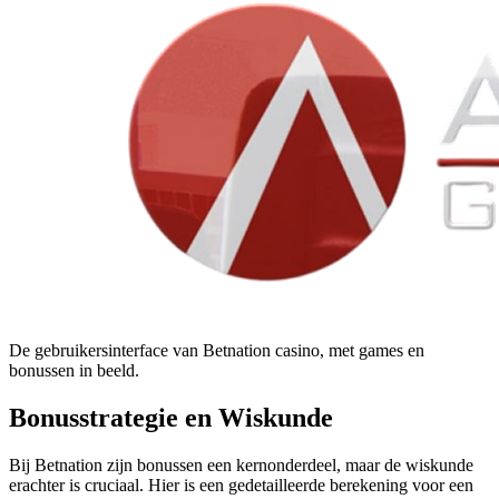
De gebruikersinterface van Betnation casino, met games en
bonussen in beeld.
Bonusstrategie en Wiskunde
Bij Betnation zijn bonussen een kernonderdeel, maar de wiskunde
erachter is cruciaal. Hier is een gedetailleerde berekening voor een