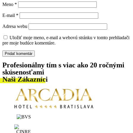
Meno
*
E-mail
*
Adresa webu
Uložiť moje meno, e-mail a webovú stránku v tomto prehliadači
pre moje budúce komentáre.
Profesionálny tím s viac
ako 20 ročnými
skúsenosťami
Naši
Zákazníci