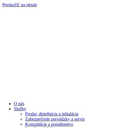
Preskočiť na obsah
O nás
Služby
Predaj, distribúcia a inštalácia
Zabezpečenie prevádzky a servis
Konzultácie a poradenstvo