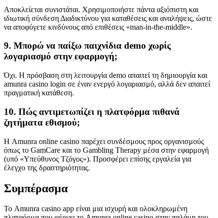
Αποκλείεται συνιστάται. Χρησιμοποιήστε πάντα αξιόπιστη και
ιδιωτική σύνδεση Διαδικτύνου για καταθέσεις και αναλήψεις, ώστε
να αποφύγετε κινδύνους από επιθέσεις «man-in-the-middle».
9. Μπορώ να παίξω παιχνίδια demo χωρίς
λογαριασμό στην εφαρμογή;
Όχι. Η πρόσβαση στη λειτουργία demo απαιτεί τη δημιουργία και
amunra casino login σε έναν ενεργό λογαριασμό, αλλά δεν απαιτεί
πραγματική κατάθεση.
10. Πώς αντιμετωπίζει η πλατφόρμα πιθανά
ζητήματα εθισμού;
Η Amunra online casino παρέχει συνδέσμους προς οργανισμούς
όπως το GamCare και το Gambling Therapy μέσα στην εφαρμογή
(υπό «Υπεύθυνος Τζόγος»). Προσφέρει επίσης εργαλεία για
έλεγχο της δραστηριότητας.
Συμπέρασμα
Το Amunra casino app είναι μια ισχυρή και ολοκληρωμένη
πλατφόρμα που φέρνει το Amunra online casino στην παλάμη του