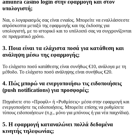
amunra casino login στην εφαρμογή και στον
υπολογιστή;
Ναι, ο λογαριασμός σας είναι ενιαίος. Μπορείτε να εναλλάσσεστε
απρόσκοπτα μεταξύ της εφαρμογής και της έκδοσης για
υπολογιστή, με το ιστορικό και το υπόλοιπό σας να συγχρονίζονται
σε πραγματικό χρόνο.
3. Ποια είναι τα ελάχιστα ποσά για κατάθεση και
ανάληψη μέσω της εφαρμογής;
Το ελάχιστο ποσό κατάθεσης είναι συνήθως €10, ανάλογα με τη
μέθοδο. Το ελάχιστο ποσό ανάληψης είναι συνήθως €20.
4. Πώς μπορώ να ενεργοποιήσω τις ειδοποιήσεις
(push notifications) για προσφορές;
Πηγαίνετε στο «Προφίλ» ή «Ρυθμίσεις» μέσα στην εφαρμογή και
ενεργοποιήστε τις ειδοποιήσεις. Μπορείτε επίσης να ρυθμίσετε
τύπους ειδοποιήσεων (π.χ., μόνο για μπόνους ή για νέα παιχνίδια).
5. Η εφαρμογή καταναλώνει πολλά δεδομένα
κινητής τηλεφωνίας;