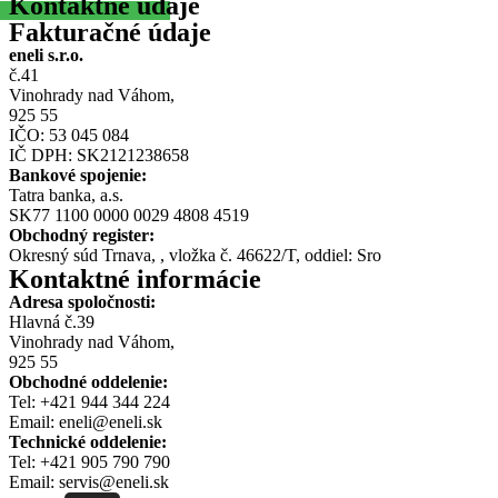
Kontaktné
údaje
Fakturačné údaje
eneli s.r.o.
č.41
Vinohrady nad Váhom,
925 55
IČO: 53 045 084
IČ DPH: SK2121238658
Bankové spojenie:
Tatra banka, a.s.
SK77 1100 0000 0029 4808 4519
Obchodný register:
Okresný súd Trnava, , vložka č. 46622/T, oddiel: Sro
Kontaktné informácie
Adresa spoločnosti:
Hlavná č.39
Vinohrady nad Váhom,
925 55
Obchodné oddelenie:
Tel: +421 944 344 224
Email: eneli@eneli.sk
Technické oddelenie:
Tel: +421 905 790 790
Email: servis@eneli.sk