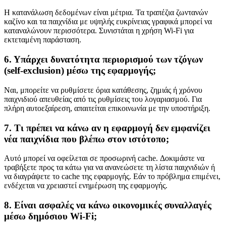
Η κατανάλωση δεδομένων είναι μέτρια. Τα τραπέζια ζωντανών
καζίνο και τα παιχνίδια με υψηλής ευκρίνειας γραφικά μπορεί να
καταναλώνουν περισσότερα. Συνιστάται η χρήση Wi-Fi για
εκτεταμένη παράσταση.
6. Υπάρχει δυνατότητα περιορισμού των τζόγων
(self-exclusion) μέσω της εφαρμογής;
Ναι, μπορείτε να ρυθμίσετε όρια κατάθεσης, ζημιάς ή χρόνου
παιχνιδιού απευθείας από τις ρυθμίσεις του λογαριασμού. Για
πλήρη αυτοεξαίρεση, απαιτείται επικοινωνία με την υποστήριξη.
7. Τι πρέπει να κάνω αν η εφαρμογή δεν εμφανίζει
νέα παιχνίδια που βλέπω στον ιστότοπο;
Αυτό μπορεί να οφείλεται σε προσωρινή cache. Δοκιμάστε να
τραβήξετε προς τα κάτω για να ανανεώσετε τη λίστα παιχνιδιών ή
να διαγράψετε το cache της εφαρμογής. Εάν το πρόβλημα επιμένει,
ενδέχεται να χρειαστεί ενημέρωση της εφαρμογής.
8. Είναι ασφαλές να κάνω οικονομικές συναλλαγές
μέσω δημόσιου Wi-Fi;