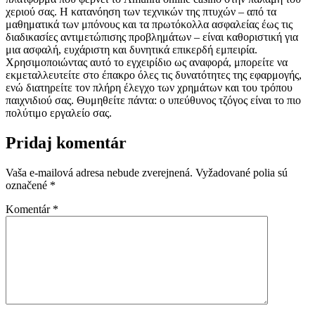
χεριού σας. Η κατανόηση των τεχνικών της πτυχών – από τα
μαθηματικά των μπόνους και τα πρωτόκολλα ασφαλείας έως τις
διαδικασίες αντιμετώπισης προβλημάτων – είναι καθοριστική για
μια ασφαλή, ευχάριστη και δυνητικά επικερδή εμπειρία.
Χρησιμοποιώντας αυτό το εγχειρίδιο ως αναφορά, μπορείτε να
εκμεταλλευτείτε στο έπακρο όλες τις δυνατότητες της εφαρμογής,
ενώ διατηρείτε τον πλήρη έλεγχο των χρημάτων και του τρόπου
παιχνιδιού σας. Θυμηθείτε πάντα: ο υπεύθυνος τζόγος είναι το πιο
πολύτιμο εργαλείο σας.
Pridaj komentár
Vaša e-mailová adresa nebude zverejnená.
Vyžadované polia sú
označené
*
Komentár
*