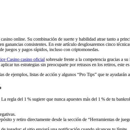
 casino online. Su combinación de suerte y habilidad atrae tanto a pr
s en ganancias consistentes. En este artículo desglosaremos cinco técni
de juegos y pagos rápidos, incluso con criptomonedas.
ice Casino casino oficial
sobresale frente a la competencia gracias a su 
icar tus estrategias sin preocuparte por retrasos en los retiros, este es t
s de ejemplos, listas de acción y algunos “Pro Tips” que te ayudarán a 
%
 La regla del 1 % sugiere que nunca apuestes más del 1 % de tu bankrol
egativas.
epósito y retiro directamente desde la sección de “Herramientas de jueg
de jugador; el sitio enviará una notificación cuando alcances tu límite.