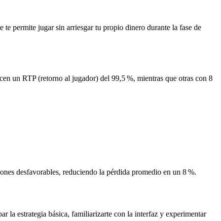
e permite jugar sin arriesgar tu propio dinero durante la fase de
ecen un RTP (retorno al jugador) del 99,5 %, mientras que otras con 8
ciones desfavorables, reduciendo la pérdida promedio en un 8 %.
la estrategia básica, familiarizarte con la interfaz y experimentar