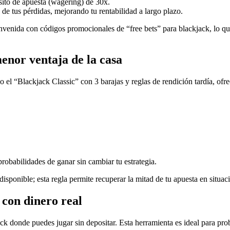
sito de apuesta (wagering) de 30x.
e tus pérdidas, mejorando tu rentabilidad a largo plazo.
nida con códigos promocionales de “free bets” para blackjack, lo que t
enor ventaja de la casa
 el “Blackjack Classic” con 3 barajas y reglas de rendición tardía, ofr
obabilidades de ganar sin cambiar tu estrategia.
isponible; esta regla permite recuperar la mitad de tu apuesta en situa
 con dinero real
donde puedes jugar sin depositar. Esta herramienta es ideal para probar 