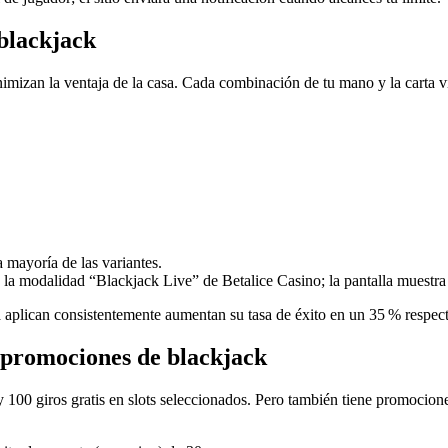
 blackjack
mizan la ventaja de la casa. Cada combinación de tu mano y la carta visi
 mayoría de las variantes.
 la modalidad “Blackjack Live” de Betalice Casino; la pantalla muestra l
aplican consistentemente aumentan su tasa de éxito en un 35 % respecto
s promociones de blackjack
 100 giros gratis en slots seleccionados. Pero también tiene promocio