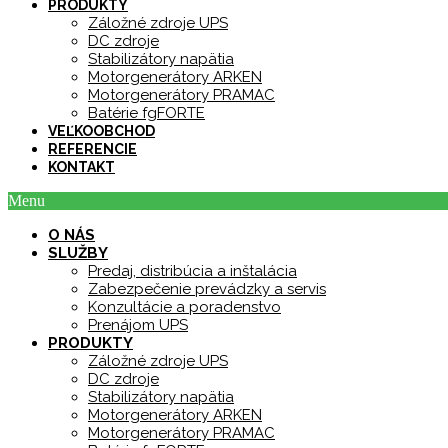
PRODUKTY
Záložné zdroje UPS
DC zdroje
Stabilizátory napätia
Motorgenerátory ARKEN
Motorgenerátory PRAMAC
Batérie fgFORTE
VEĽKOOBCHOD
REFERENCIE
KONTAKT
Menu
O NÁS
SLUŽBY
Predaj, distribúcia a inštalácia
Zabezpečenie prevádzky a servis
Konzultácie a poradenstvo
Prenájom UPS
PRODUKTY
Záložné zdroje UPS
DC zdroje
Stabilizátory napätia
Motorgenerátory ARKEN
Motorgenerátory PRAMAC